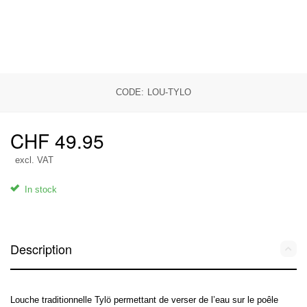
CODE:
LOU-TYLO
CHF
49.95
excl. VAT
In stock
Description
Louche traditionnelle Tylö permettant de verser de l’eau sur le poêle